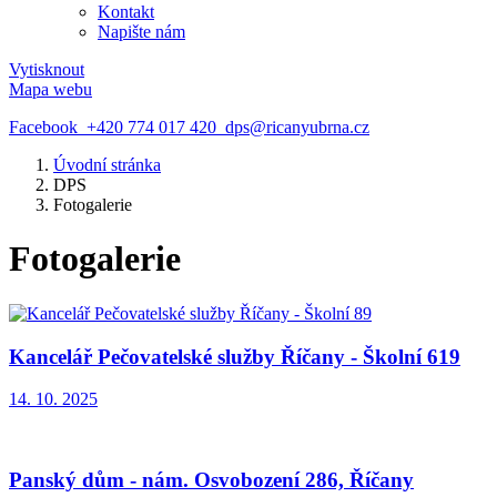
Kontakt
Napište nám
Vytisknout
Mapa webu
Facebook
+420 774 017 420
dps@ricanyubrna.cz
Úvodní stránka
DPS
Fotogalerie
Fotogalerie
Kancelář Pečovatelské služby Říčany - Školní 619
14. 10. 2025
Panský dům - nám. Osvobození 286, Říčany