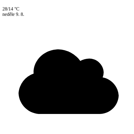
28/14 °C
neděle
9. 8.