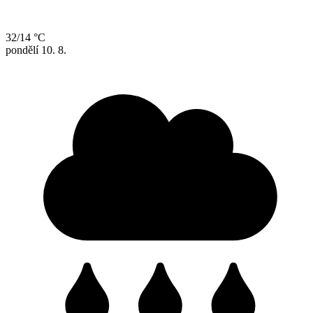
32/14 °C
pondělí
10. 8.