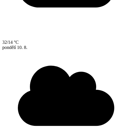
32/14 °C
pondělí
10. 8.