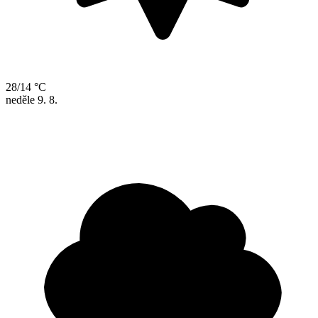
28/14 °C
neděle
9. 8.