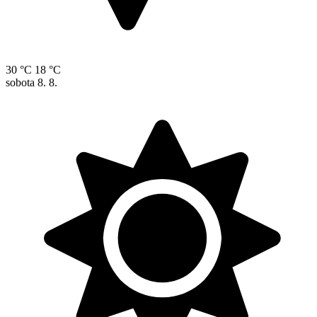
30 °C
18 °C
sobota
8. 8.